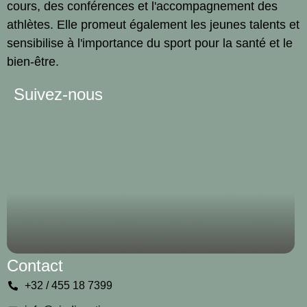
cours, des conférences et l'accompagnement des
athlètes. Elle promeut également les jeunes talents et
sensibilise à l'importance du sport pour la santé et le
bien-être.
Suivez-nous
Contact
+32 / 455 18 7399