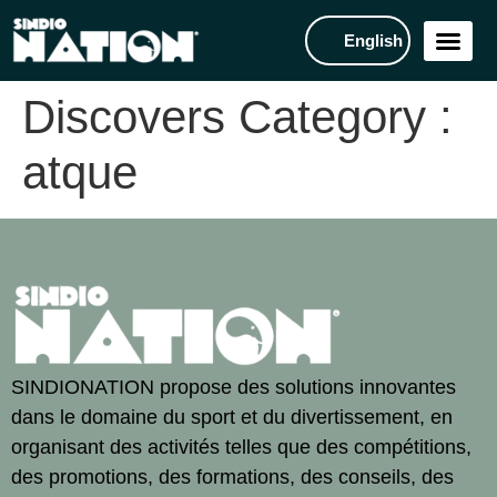
English
Discovers Category :
atque
SINDIONATION propose des solutions innovantes
dans le domaine du sport et du divertissement, en
organisant des activités telles que des compétitions,
des promotions, des formations, des conseils, des